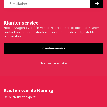
Klantenservice
Heb je vragen over één van onze producten of diensten? Neem
contact op met onze klantenservice of lees de veelgestelde
vragen door.
Klantenservice
Naar onze winkel
Kasten van de Koning
Dé buffetkast expert