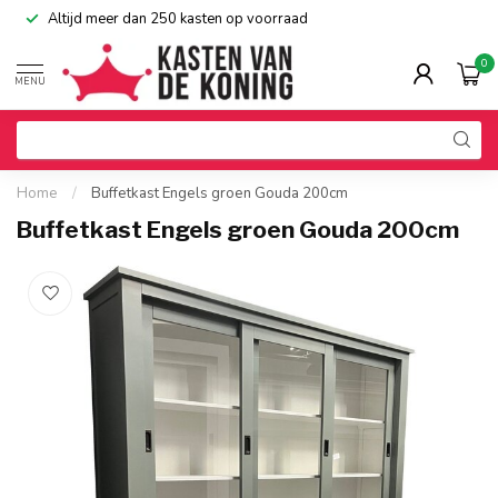
Altijd meer dan 250 kasten op voorraad
0
MENU
Home
/
Buffetkast Engels groen Gouda 200cm
Buffetkast Engels groen Gouda 200cm