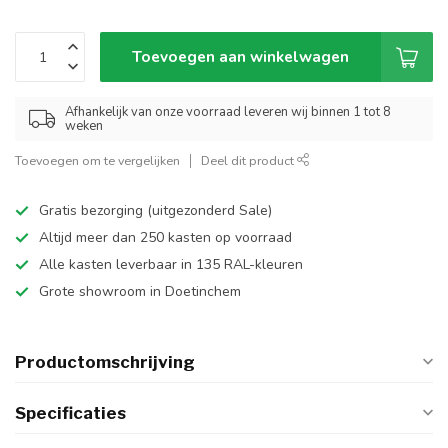
Toevoegen aan winkelwagen
Afhankelijk van onze voorraad leveren wij binnen 1 tot 8
weken
Toevoegen om te vergelijken
Deel dit product
Gratis bezorging (uitgezonderd Sale)
Altijd meer dan 250 kasten op voorraad
Alle kasten leverbaar in 135 RAL-kleuren
Grote showroom in Doetinchem
Productomschrijving
Specificaties