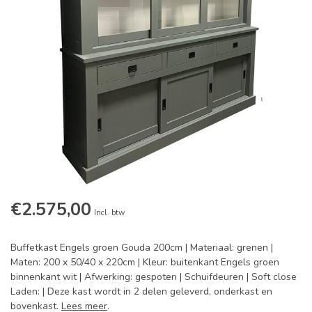
€2.575,00
Incl. btw
Buffetkast Engels groen Gouda 200cm | Materiaal: grenen |
Maten: 200 x 50/40 x 220cm | Kleur: buitenkant Engels groen
binnenkant wit | Afwerking: gespoten | Schuifdeuren | Soft close
Laden: | Deze kast wordt in 2 delen geleverd, onderkast en
bovenkast.
Lees meer
.