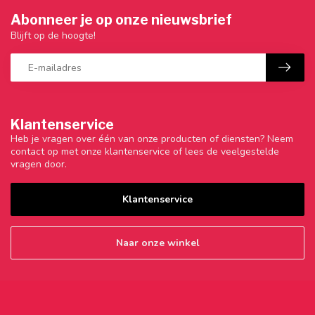
Abonneer je op onze nieuwsbrief
Blijft op de hoogte!
Klantenservice
Heb je vragen over één van onze producten of diensten? Neem
contact op met onze klantenservice of lees de veelgestelde
vragen door.
Klantenservice
Naar onze winkel