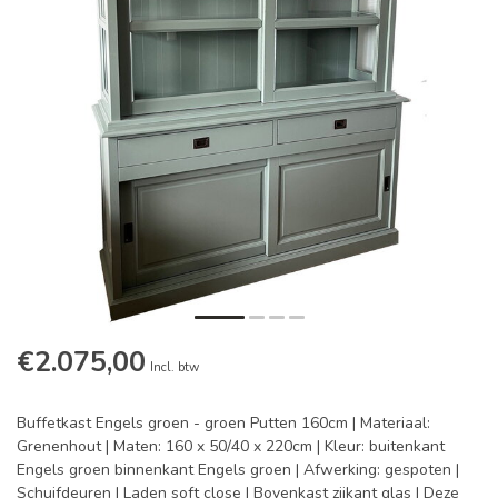
€2.075,00
Incl. btw
Buffetkast Engels groen - groen Putten 160cm | Materiaal:
Grenenhout | Maten: 160 x 50/40 x 220cm | Kleur: buitenkant
Engels groen binnenkant Engels groen | Afwerking: gespoten |
Schuifdeuren | Laden soft close | Bovenkast zijkant glas | Deze