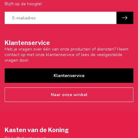
Blijft op de hoogte!
Klantenservice
Heb je vragen over één van onze producten of diensten? Neem
contact op met onze klantenservice of lees de veelgestelde
vragen door.
Klantenservice
Naar onze winkel
Kasten van de Koning