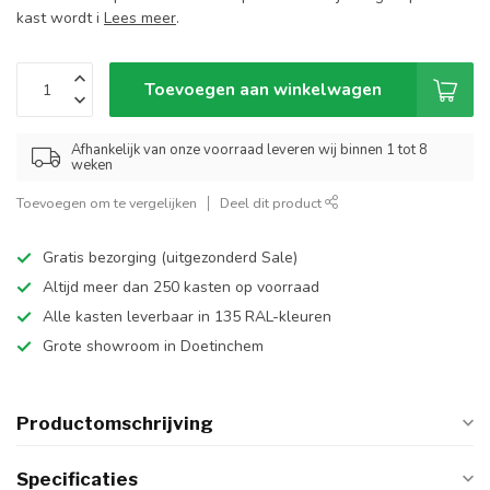
kast wordt i
Lees meer
.
Toevoegen aan winkelwagen
Afhankelijk van onze voorraad leveren wij binnen 1 tot 8
weken
Toevoegen om te vergelijken
Deel dit product
Gratis bezorging (uitgezonderd Sale)
Altijd meer dan 250 kasten op voorraad
Alle kasten leverbaar in 135 RAL-kleuren
Grote showroom in Doetinchem
Productomschrijving
Specificaties