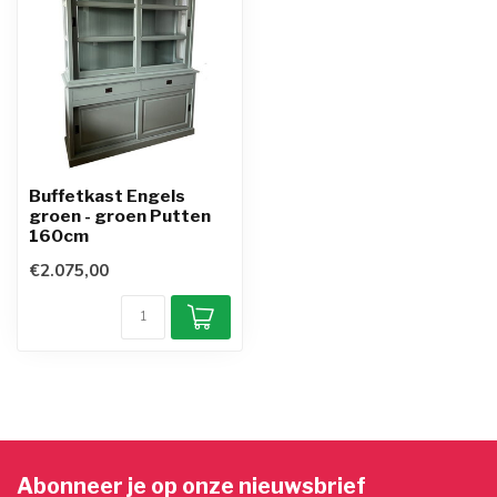
Buffetkast Engels
groen - groen Putten
160cm
€2.075,00
Abonneer je op onze nieuwsbrief