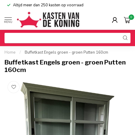
Altijd meer dan 250 kasten op voorraad
0
MENU
Home
/
Buffetkast Engels groen - groen Putten 160cm
Buffetkast Engels groen - groen Putten
160cm