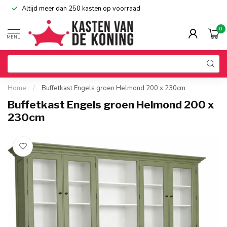
Altijd meer dan 250 kasten op voorraad
0
MENU
Home
/
Buffetkast Engels groen Helmond 200 x 230cm
Buffetkast Engels groen Helmond 200 x
230cm