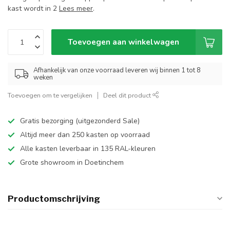
kast wordt in 2
Lees meer
.
Toevoegen aan winkelwagen
Afhankelijk van onze voorraad leveren wij binnen 1 tot 8
weken
Toevoegen om te vergelijken
Deel dit product
Gratis bezorging (uitgezonderd Sale)
Altijd meer dan 250 kasten op voorraad
Alle kasten leverbaar in 135 RAL-kleuren
Grote showroom in Doetinchem
Productomschrijving