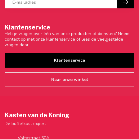
Klantenservice
Heb je vragen over één van onze producten of diensten? Neem
contact op met onze klantenservice of lees de veelgestelde
vragen door.
Klantenservice
Naar onze winkel
Kasten van de Koning
Dé buffetkast expert
Voltastraat 50A