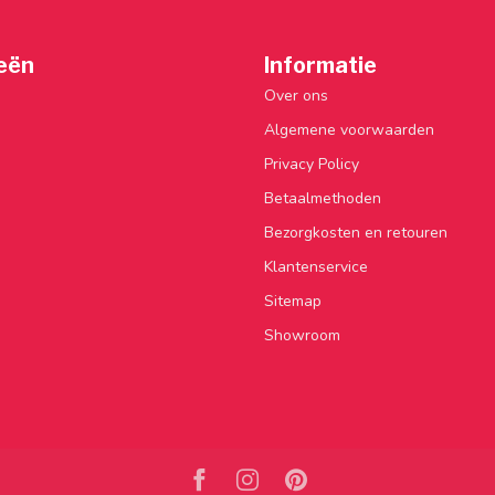
eën
Informatie
Over ons
Algemene voorwaarden
Privacy Policy
Betaalmethoden
Bezorgkosten en retouren
Klantenservice
Sitemap
Showroom