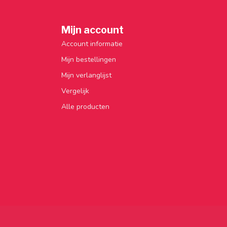
Mijn account
Account informatie
Mijn bestellingen
Mijn verlanglijst
Vergelijk
Alle producten