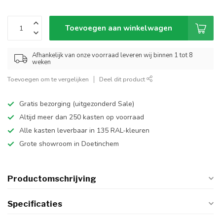
Toevoegen aan winkelwagen
Afhankelijk van onze voorraad leveren wij binnen 1 tot 8
weken
Toevoegen om te vergelijken
Deel dit product
Gratis bezorging (uitgezonderd Sale)
Altijd meer dan 250 kasten op voorraad
Alle kasten leverbaar in 135 RAL-kleuren
Grote showroom in Doetinchem
Productomschrijving
Specificaties