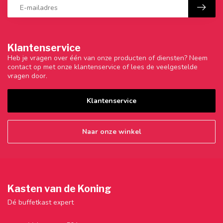
Klantenservice
Heb je vragen over één van onze producten of diensten? Neem
contact op met onze klantenservice of lees de veelgestelde
vragen door.
Klantenservice
Naar onze winkel
Kasten van de Koning
Dé buffetkast expert