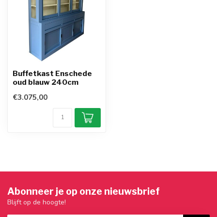
Buffetkast Enschede
oud blauw 240cm
€3.075,00
Abonneer je op onze nieuwsbrief
Blijft op de hoogte!