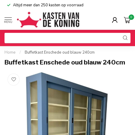
Altijd meer dan 250 kasten op voorraad
0
MENU
Home
/
Buffetkast Enschede oud blauw 240cm
Buffetkast Enschede oud blauw 240cm