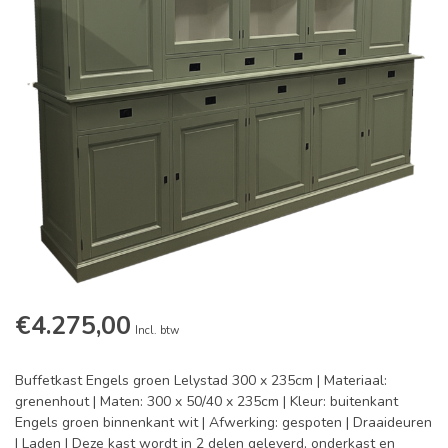
€4.275,00
Incl. btw
Buffetkast Engels groen Lelystad 300 x 235cm | Materiaal:
grenenhout | Maten: 300 x 50/40 x 235cm | Kleur: buitenkant
Engels groen binnenkant wit | Afwerking: gespoten | Draaideuren
| Laden | Deze kast wordt in 2 delen geleverd, onderkast en