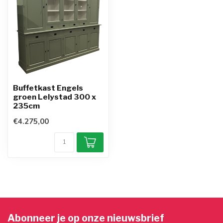
Buffetkast Engels
groen Lelystad 300 x
235cm
€4.275,00
Abonneer je op onze nieuwsbrief