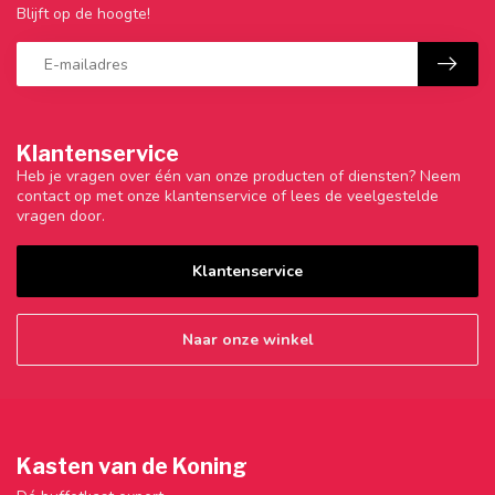
Blijft op de hoogte!
Klantenservice
Heb je vragen over één van onze producten of diensten? Neem
contact op met onze klantenservice of lees de veelgestelde
vragen door.
Klantenservice
Naar onze winkel
Kasten van de Koning