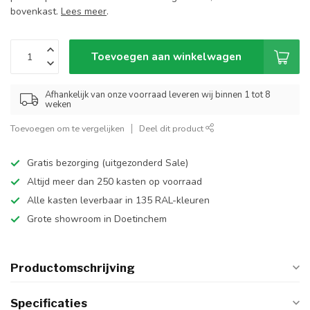
bovenkast.
Lees meer
.
Toevoegen aan winkelwagen
Afhankelijk van onze voorraad leveren wij binnen 1 tot 8
weken
Toevoegen om te vergelijken
Deel dit product
Gratis bezorging (uitgezonderd Sale)
Altijd meer dan 250 kasten op voorraad
Alle kasten leverbaar in 135 RAL-kleuren
Grote showroom in Doetinchem
Productomschrijving
Specificaties