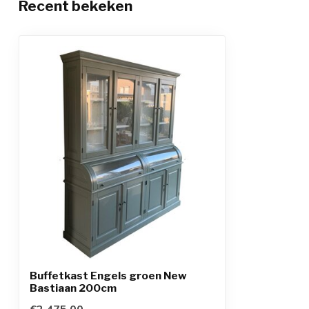
Recent bekeken
Buffetkast Engels groen New
Bastiaan 200cm