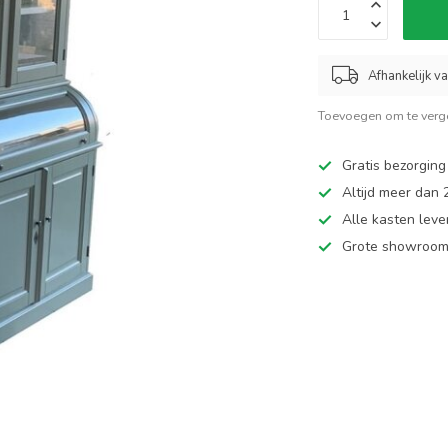
Afhankelijk v
Toevoegen om te verge
Gratis bezorging
Altijd meer dan
Alle kasten leve
Grote showroom