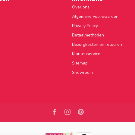
Over ons
Algemene voorwaarden
Privacy Policy
Betaalmethoden
Bezorgkosten en retouren
Klantenservice
Sitemap
Showroom