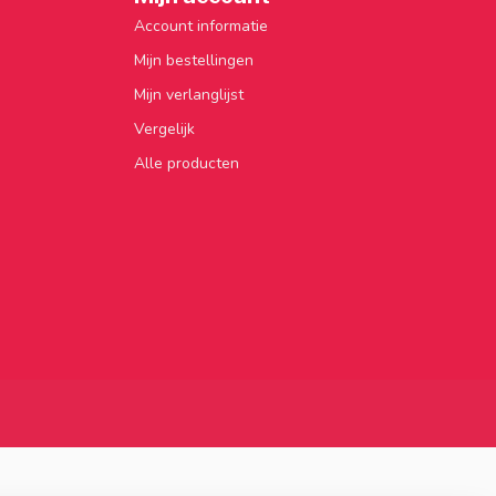
Account informatie
Mijn bestellingen
Mijn verlanglijst
Vergelijk
Alle producten