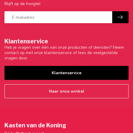
Blijft op de hoogte!
Klantenservice
Heb je vragen over één van onze producten of diensten? Neem
contact op met onze klantenservice of lees de veelgestelde
vragen door.
Klantenservice
Naar onze winkel
Kasten van de Koning