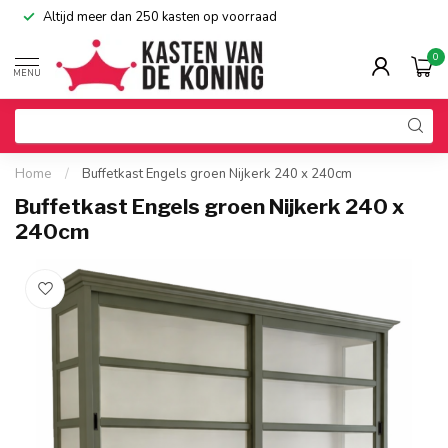
Altijd meer dan 250 kasten op voorraad
0
MENU
Home
/
Buffetkast Engels groen Nijkerk 240 x 240cm
Buffetkast Engels groen Nijkerk 240 x
240cm