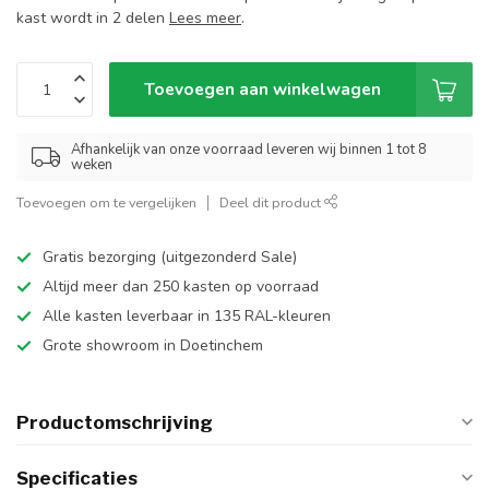
kast wordt in 2 delen
Lees meer
.
Toevoegen aan winkelwagen
Afhankelijk van onze voorraad leveren wij binnen 1 tot 8
weken
Toevoegen om te vergelijken
Deel dit product
Gratis bezorging (uitgezonderd Sale)
Altijd meer dan 250 kasten op voorraad
Alle kasten leverbaar in 135 RAL-kleuren
Grote showroom in Doetinchem
Productomschrijving
Specificaties