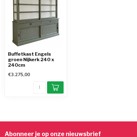
Buffetkast Engels
groen Nijkerk 240 x
240cm
€3.275,00
Abonneer je op onze nieuwsbrief