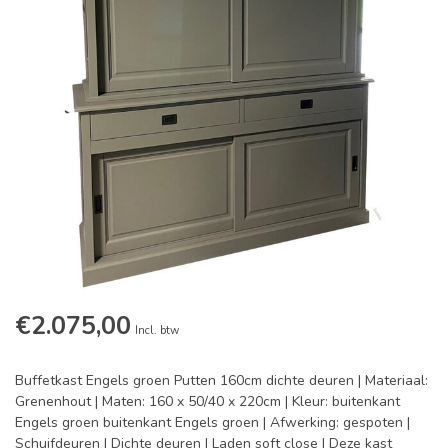
€2.075,00
Incl. btw
Buffetkast Engels groen Putten 160cm dichte deuren | Materiaal:
Grenenhout | Maten: 160 x 50/40 x 220cm | Kleur: buitenkant
Engels groen buitenkant Engels groen | Afwerking: gespoten |
Schuifdeuren | Dichte deuren | Laden soft close | Deze kast