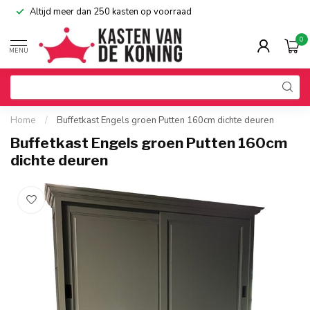
Altijd meer dan 250 kasten op voorraad
0
MENU
Home
/
Buffetkast Engels groen Putten 160cm dichte deuren
Buffetkast Engels groen Putten 160cm
dichte deuren