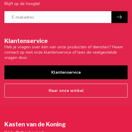
Blijft op de hoogte!
Klantenservice
Heb je vragen over één van onze producten of diensten? Neem
contact op met onze klantenservice of lees de veelgestelde
vragen door.
Klantenservice
Naar onze winkel
Kasten van de Koning