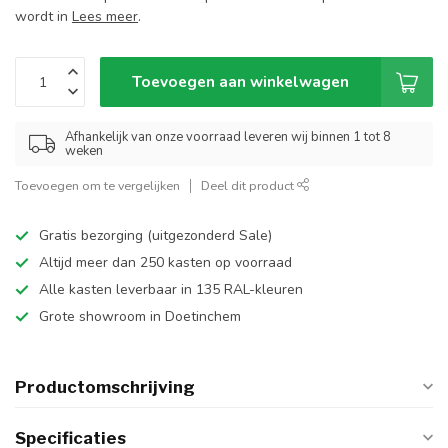
wordt in
Lees meer
.
Toevoegen aan winkelwagen
Afhankelijk van onze voorraad leveren wij binnen 1 tot 8
weken
Toevoegen om te vergelijken
Deel dit product
Gratis bezorging (uitgezonderd Sale)
Altijd meer dan 250 kasten op voorraad
Alle kasten leverbaar in 135 RAL-kleuren
Grote showroom in Doetinchem
Productomschrijving
Specificaties