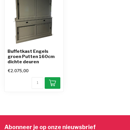
Buffetkast Engels
groen Putten 160cm
dichte deuren
€2.075,00
Abonneer je op onze nieuwsbrief