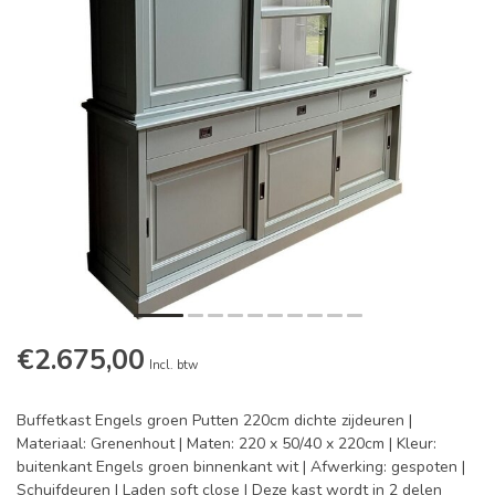
€2.675,00
Incl. btw
Buffetkast Engels groen Putten 220cm dichte zijdeuren |
Materiaal: Grenenhout | Maten: 220 x 50/40 x 220cm | Kleur:
buitenkant Engels groen binnenkant wit | Afwerking: gespoten |
Schuifdeuren | Laden soft close | Deze kast wordt in 2 delen