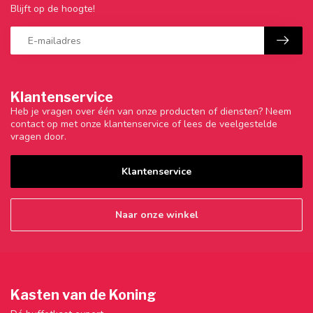
Blijft op de hoogte!
Klantenservice
Heb je vragen over één van onze producten of diensten? Neem
contact op met onze klantenservice of lees de veelgestelde
vragen door.
Klantenservice
Naar onze winkel
Kasten van de Koning