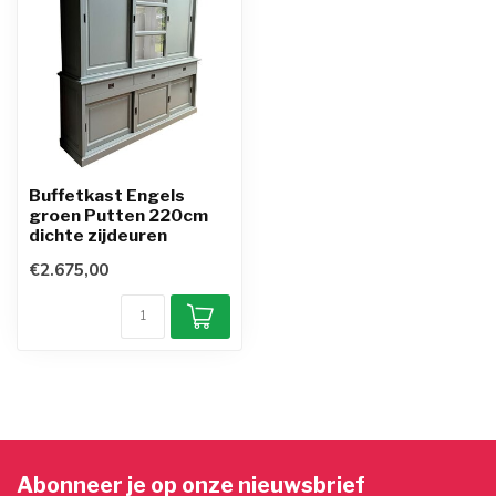
Buffetkast Engels
groen Putten 220cm
dichte zijdeuren
€2.675,00
Abonneer je op onze nieuwsbrief