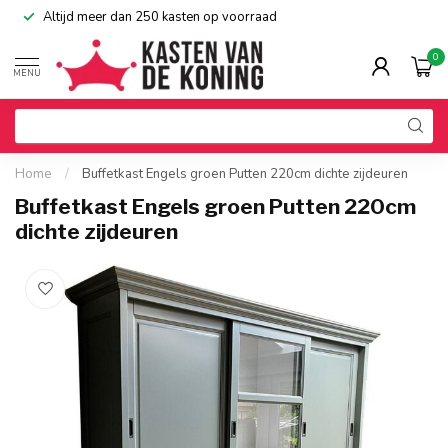
Altijd meer dan 250 kasten op voorraad
0
MENU
Home
/
Buffetkast Engels groen Putten 220cm dichte zijdeuren
Buffetkast Engels groen Putten 220cm
dichte zijdeuren