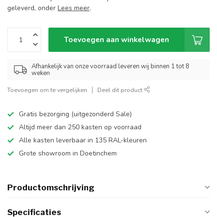
geleverd, onder
Lees meer
.
Toevoegen aan winkelwagen
Afhankelijk van onze voorraad leveren wij binnen 1 tot 8
weken
Toevoegen om te vergelijken
Deel dit product
Gratis bezorging (uitgezonderd Sale)
Altijd meer dan 250 kasten op voorraad
Alle kasten leverbaar in 135 RAL-kleuren
Grote showroom in Doetinchem
Productomschrijving
Specificaties