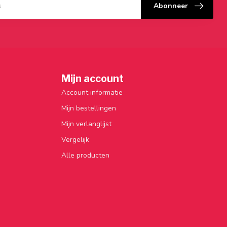
Abonneer
Mijn account
Account informatie
Mijn bestellingen
Mijn verlanglijst
Vergelijk
Alle producten