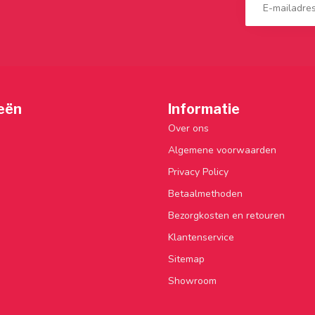
eën
Informatie
Over ons
Algemene voorwaarden
Privacy Policy
Betaalmethoden
Bezorgkosten en retouren
Klantenservice
Sitemap
Showroom