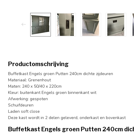
Productomschrijving
Buffetkast Engels groen Putten 240cm dichte zijdeuren
Materiaal: Grenenhout
Maten: 240 x 50/40 x 220cm
Kleur: buitenkant Engels groen binnenkant wit
Afwerking: gespoten
Schuifdeuren
Laden soft close
Deze kast wordt in 2 delen geleverd, onderkast en bovenkast
Buffetkast Engels groen Putten 240cm dich