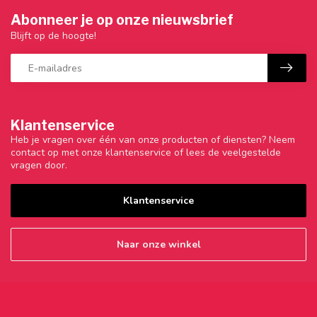
Abonneer je op onze nieuwsbrief
Blijft op de hoogte!
Klantenservice
Heb je vragen over één van onze producten of diensten? Neem
contact op met onze klantenservice of lees de veelgestelde
vragen door.
Klantenservice
Naar onze winkel