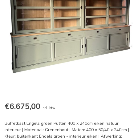
€6.675,00
Incl. btw
Buffetkast Engels groen Putten 400 x 240cm eiken natuur
interieur | Materiaal: Grenenhout | Maten: 400 x 50/40 x 240cm |
Kleur: buitenkant Engels groen - interieur eiken | Afwerking: