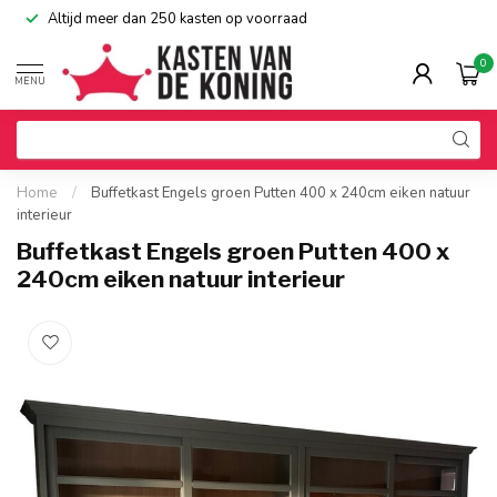
Altijd meer dan 250 kasten op voorraad
0
MENU
Home
/
Buffetkast Engels groen Putten 400 x 240cm eiken natuur
interieur
Buffetkast Engels groen Putten 400 x
240cm eiken natuur interieur