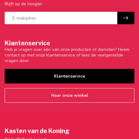
Blijft op de hoogte!
Klantenservice
Heb je vragen over één van onze producten of diensten? Neem
contact op met onze klantenservice of lees de veelgestelde
vragen door.
Klantenservice
Naar onze winkel
Kasten van de Koning