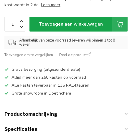
kast wordt in 2 del
Lees meer
.
Toevoegen aan winkelwagen
Afhankelijk van onze voorraad leveren wij binnen 1 tot 8
weken
Toevoegen om te vergelijken
Deel dit product
Gratis bezorging (uitgezonderd Sale)
Altijd meer dan 250 kasten op voorraad
Alle kasten leverbaar in 135 RAL-kleuren
Grote showroom in Doetinchem
Productomschrijving
Specificaties