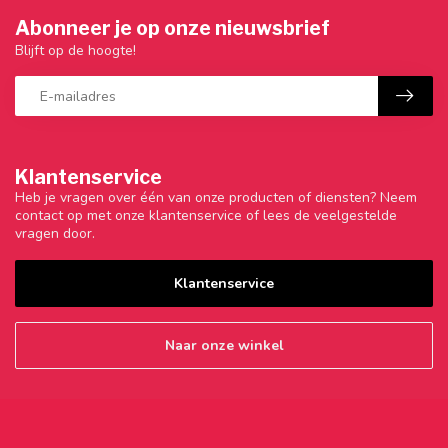
Abonneer je op onze nieuwsbrief
Blijft op de hoogte!
Klantenservice
Heb je vragen over één van onze producten of diensten? Neem
contact op met onze klantenservice of lees de veelgestelde
vragen door.
Klantenservice
Naar onze winkel