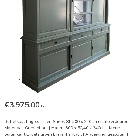
€3.975,00
Incl. btw
Buffetkast Engels groen Sneek XL 300 x 240cm dichte zijdeuren |
Materiaal: Grenenhout | Maten: 300 x 50/40 x 240cm | Kleur:
buitenkant Engels groen binnenkant wit | Afwerking: gespoten |