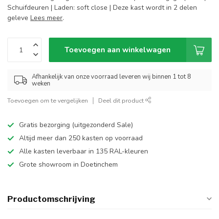
Schuifdeuren | Laden: soft close | Deze kast wordt in 2 delen
geleve
Lees meer
.
Toevoegen aan winkelwagen
Afhankelijk van onze voorraad leveren wij binnen 1 tot 8
weken
Toevoegen om te vergelijken
Deel dit product
Gratis bezorging (uitgezonderd Sale)
Altijd meer dan 250 kasten op voorraad
Alle kasten leverbaar in 135 RAL-kleuren
Grote showroom in Doetinchem
Productomschrijving