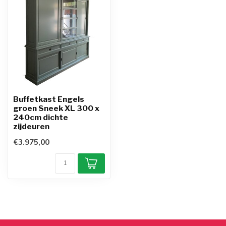
Buffetkast Engels
groen Sneek XL 300 x
240cm dichte
zijdeuren
€3.975,00