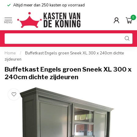
Altijd meer dan 250 kasten op voorraad
0
MENU
Home
/
Buffetkast Engels groen Sneek XL 300 x 240cm dichte
zijdeuren
Buffetkast Engels groen Sneek XL 300 x
240cm dichte zijdeuren