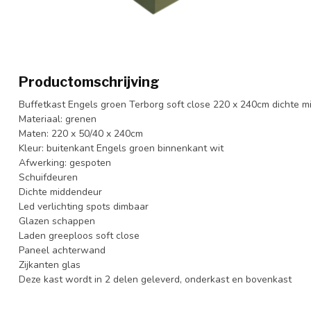
Productomschrijving
Buffetkast Engels groen Terborg soft close 220 x 240cm dichte mi
Materiaal: grenen
Maten: 220 x 50/40 x 240cm
Kleur: buitenkant Engels groen binnenkant wit
Afwerking: gespoten
Schuifdeuren
Dichte middendeur
Led verlichting spots dimbaar
Glazen schappen
Laden greeploos soft close
Paneel achterwand
Zijkanten glas
Deze kast wordt in 2 delen geleverd, onderkast en bovenkast