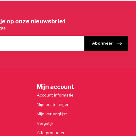
je op onze nieuwsbrief
gte!
Abonneer
Mijn account
Account informatie
Mijn bestellingen
Mijn verlanglijst
Vergelijk
Alle producten