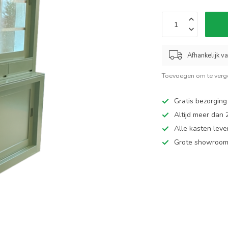
Afhankelijk v
Toevoegen om te verge
Gratis bezorging
Altijd meer dan
Alle kasten leve
Grote showroom