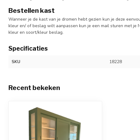
Bestellen kast
Wanneer je de kast van je dromen hebt gezien kun je deze eenvo
kleur en/ of beslag wilt aanpassen kun je een mail sturen met 
kleur en soort/kleur beslag.
Specificaties
SKU
18228
Recent bekeken