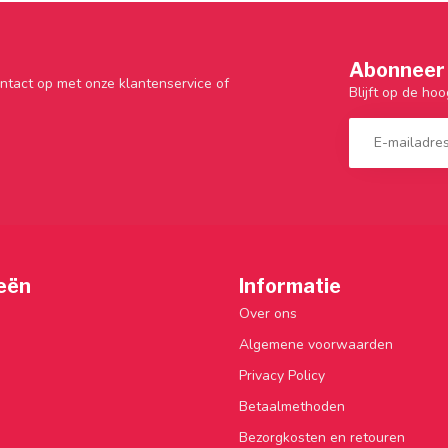
Abonneer 
ntact op met onze klantenservice of
Blijft op de hoo
eën
Informatie
Over ons
Algemene voorwaarden
Privacy Policy
Betaalmethoden
Bezorgkosten en retouren