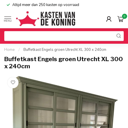
Altijd meer dan 250 kasten op voorraad
0
MENU
Home
/
Buffetkast Engels groen Utrecht XL 300 x 240cm
Buffetkast Engels groen Utrecht XL 300
x 240cm