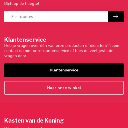
Blijft op de hoogte!
Klantenservice
Heb je vragen over één van onze producten of diensten? Neem
contact op met onze klantenservice of lees de veelgestelde
vragen door.
Klantenservice
Naar onze winkel
Kasten van de Koning