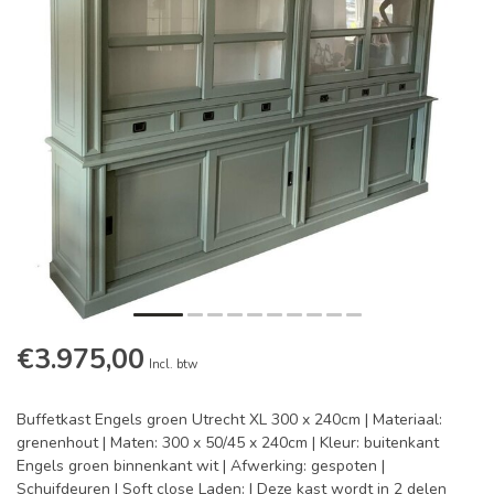
€3.975,00
Incl. btw
Buffetkast Engels groen Utrecht XL 300 x 240cm | Materiaal:
grenenhout | Maten: 300 x 50/45 x 240cm | Kleur: buitenkant
Engels groen binnenkant wit | Afwerking: gespoten |
Schuifdeuren | Soft close Laden: | Deze kast wordt in 2 delen