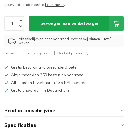
geleverd, onderkast e
Lees meer
.
Toevoegen aan winkelwagen
Afhankelijk van onze voorraad leveren wij binnen 1 tot 8
weken
Toevoegen om te vergelijken
Deel dit product
Gratis bezorging (uitgezonderd Sale)
Altijd meer dan 250 kasten op voorraad
Alle kasten leverbaar in 135 RAL-kleuren
Grote showroom in Doetinchem
Productomschrijving
Specificaties