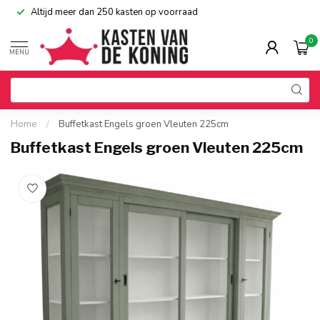
Altijd meer dan 250 kasten op voorraad
0
MENU
Home
/
Buffetkast Engels groen Vleuten 225cm
Buffetkast Engels groen Vleuten 225cm