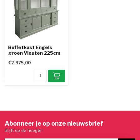
Buffetkast Engels
groen Vleuten 225cm
€2.975,00
Abonneer je op onze nieuwsbrief
Blijft op de hoogte!