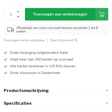
Toevoegen aan winkelwagen
Afhankelijk van onze voorraad leveren wij binnen 1 tot 8
weken
Toevoegen om te vergelijken
Deel dit product
Gratis bezorging (uitgezonderd Sale)
Altijd meer dan 250 kasten op voorraad
Alle kasten leverbaar in 135 RAL-kleuren
Grote showroom in Doetinchem
Productomschrijving
Specificaties