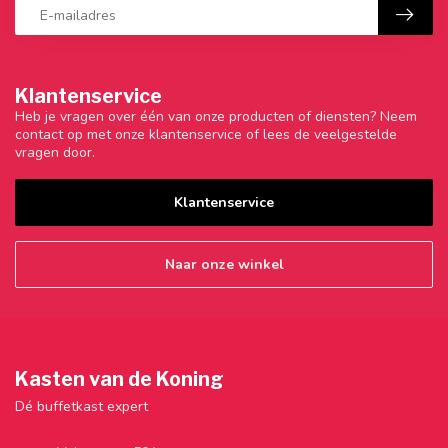
Klantenservice
Heb je vragen over één van onze producten of diensten? Neem
contact op met onze klantenservice of lees de veelgestelde
vragen door.
Klantenservice
Naar onze winkel
Kasten van de Koning
Dé buffetkast expert