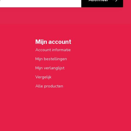
Mijn account
Account informatie
Mijn bestellingen
Mijn verlanglijst
Vergelijk
Alle producten