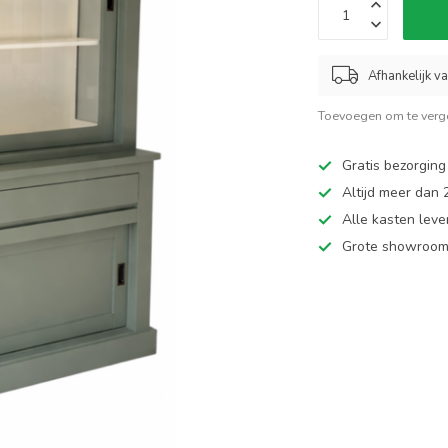
Afhankelijk v
Toevoegen om te verge
Gratis bezorging
Altijd meer dan
Alle kasten leve
Grote showroom