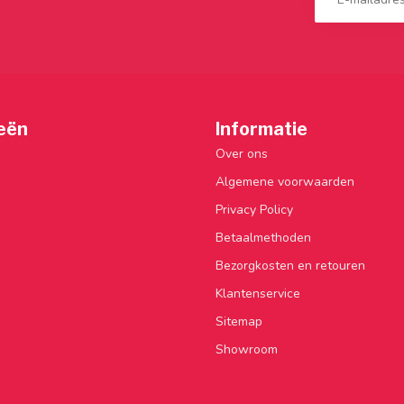
eën
Informatie
Over ons
Algemene voorwaarden
Privacy Policy
Betaalmethoden
Bezorgkosten en retouren
Klantenservice
Sitemap
Showroom