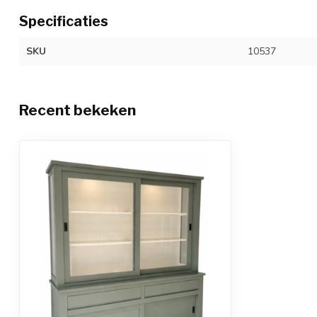
Specificaties
SKU
10537
Recent bekeken