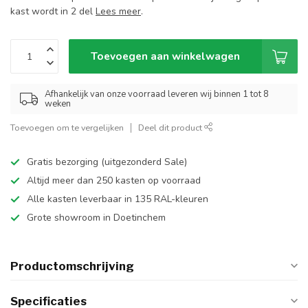
kast wordt in 2 del
Lees meer
.
Toevoegen aan winkelwagen
Afhankelijk van onze voorraad leveren wij binnen 1 tot 8
weken
Toevoegen om te vergelijken
Deel dit product
Gratis bezorging (uitgezonderd Sale)
Altijd meer dan 250 kasten op voorraad
Alle kasten leverbaar in 135 RAL-kleuren
Grote showroom in Doetinchem
Productomschrijving
Specificaties