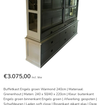
€3.075,00
Incl. btw
Buffetkast Engels groen Warmond 240cm | Materiaal:
Grenenhout | Maten: 240 x 50/40 x 220cm | Kleur: buitenkant
Engels groen binnenkant Engels groen | Afwerking: gespoten |
Schuifdeuren | Laden soft close | Bovenkast zijkant glas | Deze