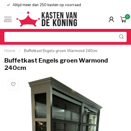
Altijd meer dan 250 kasten op voorraad
0
MENU
Home
/
Buffetkast Engels groen Warmond 240cm
Buffetkast Engels groen Warmond
240cm