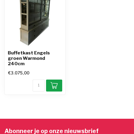
Buffetkast Engels
groen Warmond
240cm
€3.075,00
Abonneer je op onze nieuwsbrief