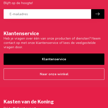
Blijft op de hoogte!
Klantenservice
Heb je vragen over één van onze producten of diensten? Neem
contact op met onze klantenservice of lees de veelgestelde
vragen door.
Klantenservice
Naar onze winkel
Kasten van de Koning