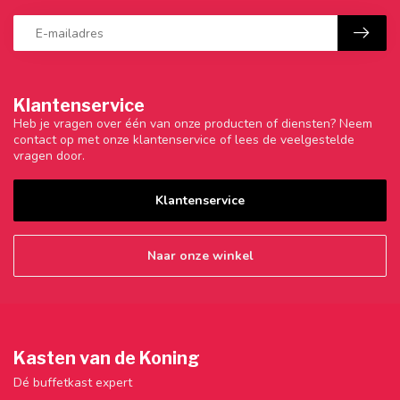
Klantenservice
Heb je vragen over één van onze producten of diensten? Neem
contact op met onze klantenservice of lees de veelgestelde
vragen door.
Klantenservice
Naar onze winkel
Kasten van de Koning
Dé buffetkast expert