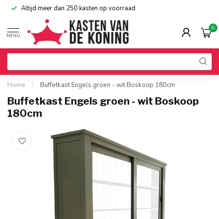
Altijd meer dan 250 kasten op voorraad
0
MENU
Home
/
Buffetkast Engels groen - wit Boskoop 180cm
Buffetkast Engels groen - wit Boskoop
180cm