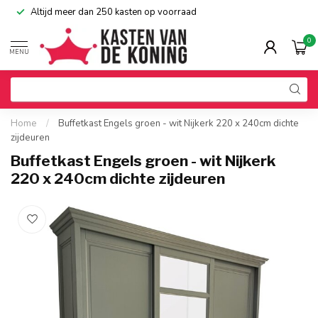
Altijd meer dan 250 kasten op voorraad
0
MENU
Home
/
Buffetkast Engels groen - wit Nijkerk 220 x 240cm dichte
zijdeuren
Buffetkast Engels groen - wit Nijkerk
220 x 240cm dichte zijdeuren