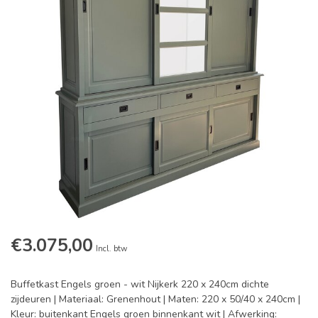
€3.075,00
Incl. btw
Buffetkast Engels groen - wit Nijkerk 220 x 240cm dichte
zijdeuren | Materiaal: Grenenhout | Maten: 220 x 50/40 x 240cm |
Kleur: buitenkant Engels groen binnenkant wit | Afwerking: