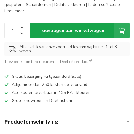
gespoten | Schuifdeuren | Dichte zijdeuren | Laden soft close
Lees meer
.
Toevoegen aan winkelwagen
Afhankelijk van onze voorraad leveren wij binnen 1 tot 8
weken
Toevoegen om te vergelijken
Deel dit product
Gratis bezorging (uitgezonderd Sale)
Altijd meer dan 250 kasten op voorraad
Alle kasten leverbaar in 135 RAL-kleuren
Grote showroom in Doetinchem
Productomschrijving