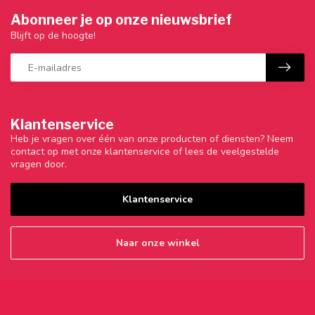
Abonneer je op onze nieuwsbrief
Blijft op de hoogte!
Klantenservice
Heb je vragen over één van onze producten of diensten? Neem
contact op met onze klantenservice of lees de veelgestelde
vragen door.
Klantenservice
Naar onze winkel