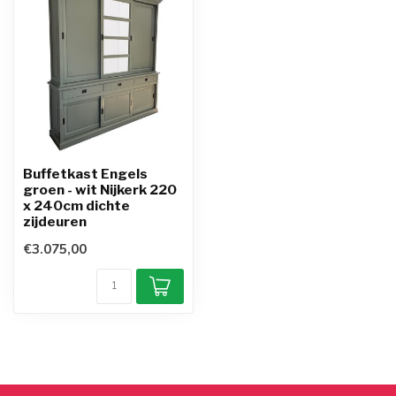
Buffetkast Engels
groen - wit Nijkerk 220
x 240cm dichte
zijdeuren
€3.075,00