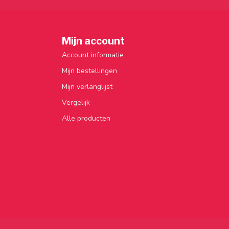
Mijn account
Account informatie
Mijn bestellingen
Mijn verlanglijst
Vergelijk
Alle producten