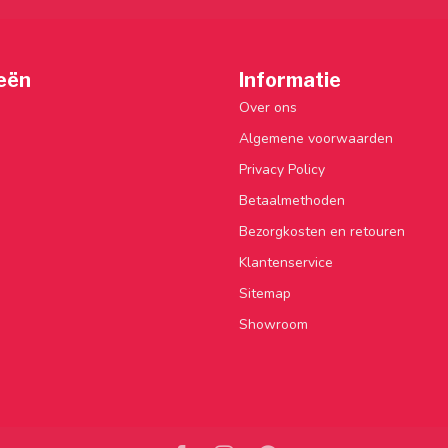
eën
Informatie
Over ons
Algemene voorwaarden
Privacy Policy
Betaalmethoden
Bezorgkosten en retouren
Klantenservice
Sitemap
Showroom