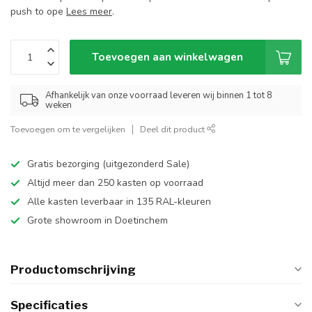
push to ope
Lees meer
.
Toevoegen aan winkelwagen
Afhankelijk van onze voorraad leveren wij binnen 1 tot 8
weken
Toevoegen om te vergelijken
Deel dit product
Gratis bezorging (uitgezonderd Sale)
Altijd meer dan 250 kasten op voorraad
Alle kasten leverbaar in 135 RAL-kleuren
Grote showroom in Doetinchem
Productomschrijving
Specificaties