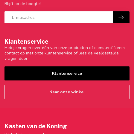
Blijft op de hoogte!
Klantenservice
Heb je vragen over één van onze producten of diensten? Neem
contact op met onze klantenservice of lees de veelgestelde
vragen door.
Klantenservice
Naar onze winkel
Kasten van de Koning