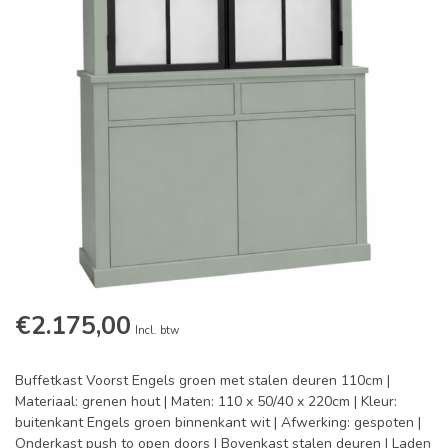
€2.175,00
Incl. btw
Buffetkast Voorst Engels groen met stalen deuren 110cm |
Materiaal: grenen hout | Maten: 110 x 50/40 x 220cm | Kleur:
buitenkant Engels groen binnenkant wit | Afwerking: gespoten |
Onderkast push to open doors | Bovenkast stalen deuren | Laden