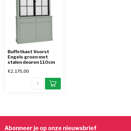
Buffetkast Voorst
Engels groen met
stalen deuren 110cm
€2.175,00
Abonneer je op onze nieuwsbrief