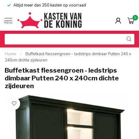
Altijd meer dan 250 kasten op voorraad
0
MENU
Home
/
Buffetkast flessengroen - ledstrips dimbaar Putten 240 x
240cm dichte zijdeuren
Buffetkast flessengroen - ledstrips
dimbaar Putten 240 x 240cm dichte
zijdeuren