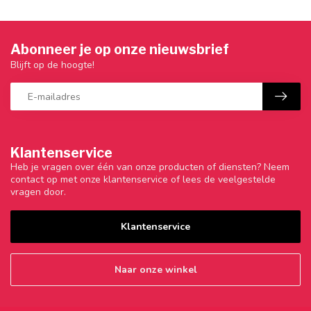
Abonneer je op onze nieuwsbrief
Blijft op de hoogte!
Klantenservice
Heb je vragen over één van onze producten of diensten? Neem
contact op met onze klantenservice of lees de veelgestelde
vragen door.
Klantenservice
Naar onze winkel