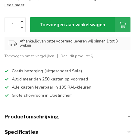
Lees meer
.
Toevoegen aan winkelwagen
Afhankelijk van onze voorraad leveren wij binnen 1 tot 8
weken
Toevoegen om te vergelijken
Deel dit product
Gratis bezorging (uitgezonderd Sale)
Altijd meer dan 250 kasten op voorraad
Alle kasten leverbaar in 135 RAL-kleuren
Grote showroom in Doetinchem
Productomschrijving
Specificaties