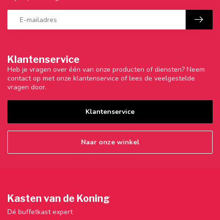
Klantenservice
Heb je vragen over één van onze producten of diensten? Neem
contact op met onze klantenservice of lees de veelgestelde
vragen door.
Klantenservice
Naar onze winkel
Kasten van de Koning
Dé buffetkast expert