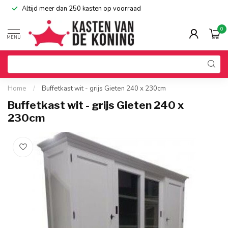
Altijd meer dan 250 kasten op voorraad
0
MENU
Home
/
Buffetkast wit - grijs Gieten 240 x 230cm
Buffetkast wit - grijs Gieten 240 x
230cm