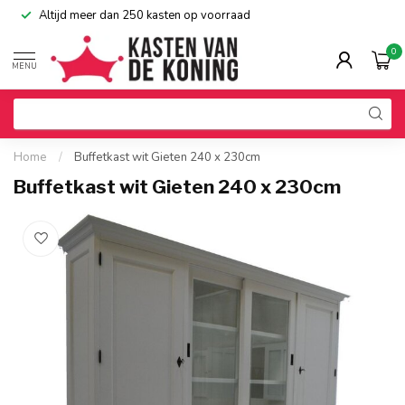
Altijd meer dan 250 kasten op voorraad
0
MENU
Home
/
Buffetkast wit Gieten 240 x 230cm
Buffetkast wit Gieten 240 x 230cm