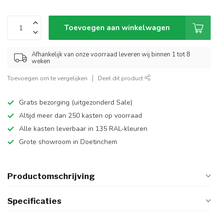
Toevoegen aan winkelwagen
Afhankelijk van onze voorraad leveren wij binnen 1 tot 8
weken
Toevoegen om te vergelijken
Deel dit product
Gratis bezorging (uitgezonderd Sale)
Altijd meer dan 250 kasten op voorraad
Alle kasten leverbaar in 135 RAL-kleuren
Grote showroom in Doetinchem
Productomschrijving
Specificaties