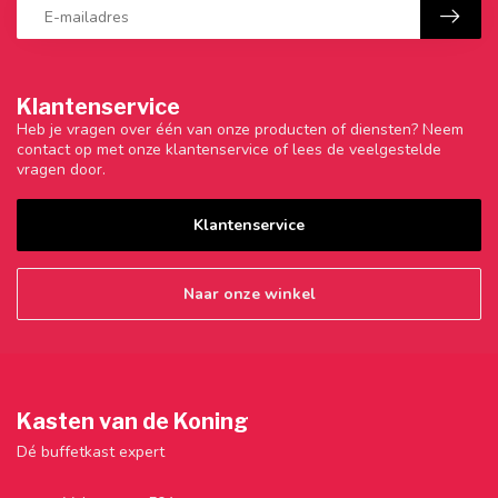
Klantenservice
Heb je vragen over één van onze producten of diensten? Neem
contact op met onze klantenservice of lees de veelgestelde
vragen door.
Klantenservice
Naar onze winkel
Kasten van de Koning
Dé buffetkast expert