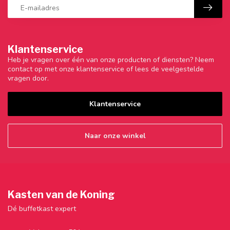
Klantenservice
Heb je vragen over één van onze producten of diensten? Neem
contact op met onze klantenservice of lees de veelgestelde
vragen door.
Klantenservice
Naar onze winkel
Kasten van de Koning
Dé buffetkast expert