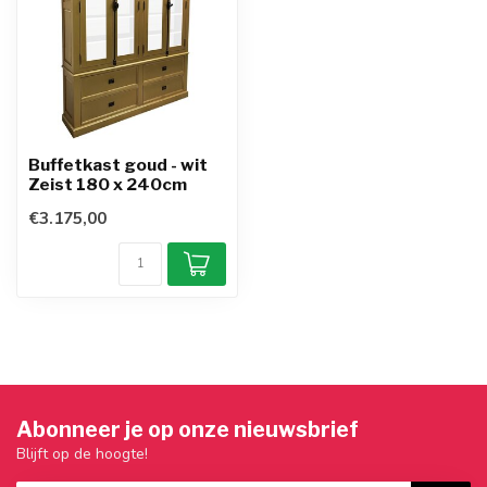
Buffetkast goud - wit
Zeist 180 x 240cm
€3.175,00
Abonneer je op onze nieuwsbrief
Blijft op de hoogte!