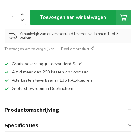
Toevoegen aan winkelwagen
Afhankelijk van onze voorraad leveren wij binnen 1 tot 8
weken
Toevoegen om te vergelijken
Deel dit product
Gratis bezorging (uitgezonderd Sale)
Altijd meer dan 250 kasten op voorraad
Alle kasten leverbaar in 135 RAL-kleuren
Grote showroom in Doetinchem
Productomschrijving
Specificaties