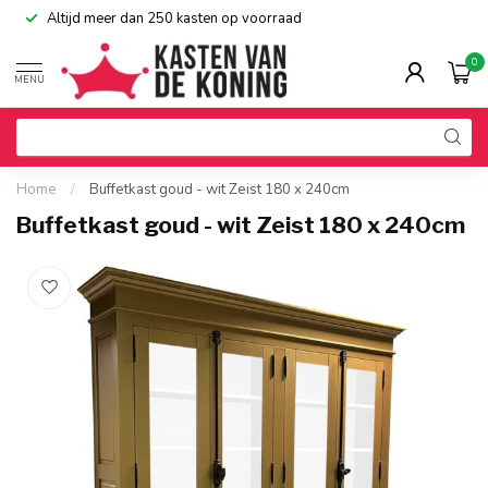
Altijd meer dan 250 kasten op voorraad
0
MENU
Home
/
Buffetkast goud - wit Zeist 180 x 240cm
Buffetkast goud - wit Zeist 180 x 240cm