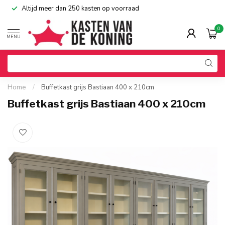
Altijd meer dan 250 kasten op voorraad
0
MENU
Home
/
Buffetkast grijs Bastiaan 400 x 210cm
Buffetkast grijs Bastiaan 400 x 210cm