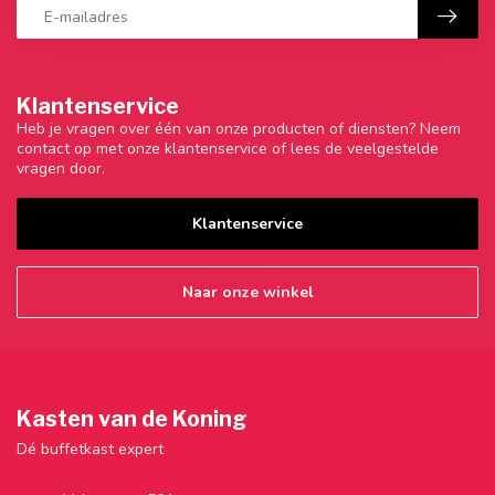
Klantenservice
Heb je vragen over één van onze producten of diensten? Neem
contact op met onze klantenservice of lees de veelgestelde
vragen door.
Klantenservice
Naar onze winkel
Kasten van de Koning
Dé buffetkast expert