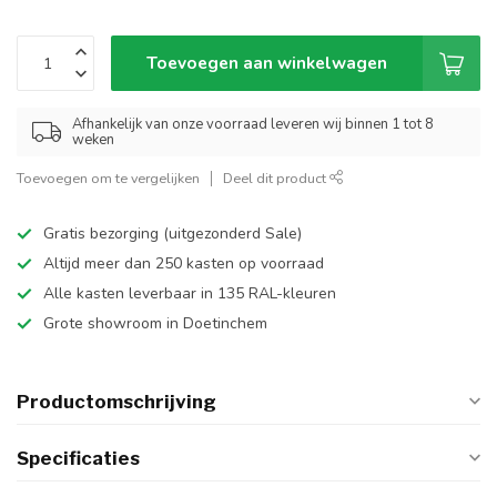
Toevoegen aan winkelwagen
Afhankelijk van onze voorraad leveren wij binnen 1 tot 8
weken
Toevoegen om te vergelijken
Deel dit product
Gratis bezorging (uitgezonderd Sale)
Altijd meer dan 250 kasten op voorraad
Alle kasten leverbaar in 135 RAL-kleuren
Grote showroom in Doetinchem
Productomschrijving
Specificaties