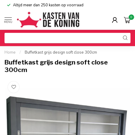
Altijd meer dan 250 kasten op voorraad
0
MENU
Home
/
Buffetkast grijs design soft close 300cm
Buffetkast grijs design soft close
300cm