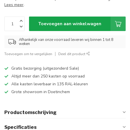
Lees meer
.
Toevoegen aan winkelwagen
Afhankelijk van onze voorraad leveren wij binnen 1 tot 8
weken
Toevoegen om te vergelijken
Deel dit product
Gratis bezorging (uitgezonderd Sale)
Altijd meer dan 250 kasten op voorraad
Alle kasten leverbaar in 135 RAL-kleuren
Grote showroom in Doetinchem
Productomschrijving
Specificaties