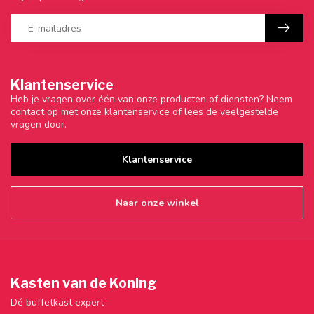
Klantenservice
Heb je vragen over één van onze producten of diensten? Neem
contact op met onze klantenservice of lees de veelgestelde
vragen door.
Klantenservice
Naar onze winkel
Kasten van de Koning
Dé buffetkast expert