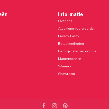
eën
Informatie
Over ons
Algemene voorwaarden
Privacy Policy
Betaalmethoden
Bezorgkosten en retouren
Klantenservice
Sitemap
Showroom