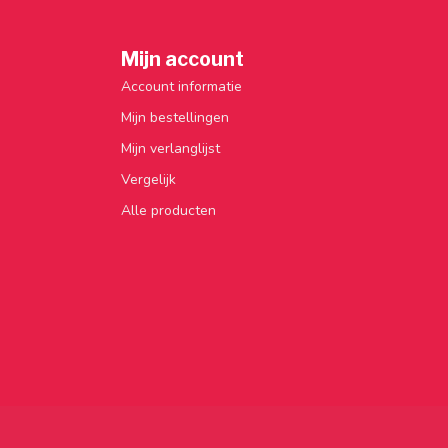
Mijn account
Account informatie
Mijn bestellingen
Mijn verlanglijst
Vergelijk
Alle producten