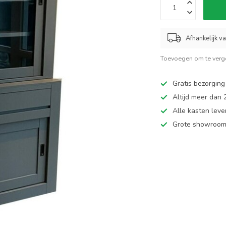
Afhankelijk v
Toevoegen om te verge
Gratis bezorging
Altijd meer dan
Alle kasten leve
Grote showroom