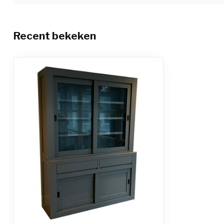
Recent bekeken