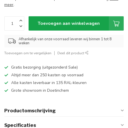
meer
.
Toevoegen aan winkelwagen
Afhankelijk van onze voorraad leveren wij binnen 1 tot 8
weken
Toevoegen om te vergelijken
Deel dit product
Gratis bezorging (uitgezonderd Sale)
Altijd meer dan 250 kasten op voorraad
Alle kasten leverbaar in 135 RAL-kleuren
Grote showroom in Doetinchem
Productomschrijving
Specificaties