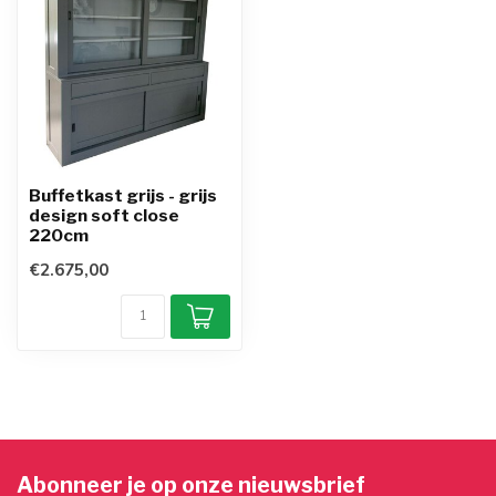
Buffetkast grijs - grijs
design soft close
220cm
€2.675,00
Abonneer je op onze nieuwsbrief