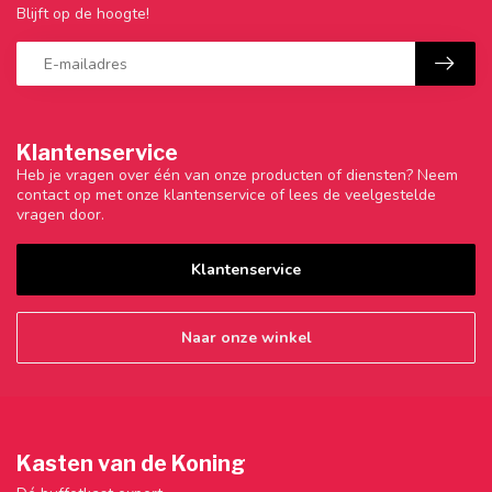
Blijft op de hoogte!
Klantenservice
Heb je vragen over één van onze producten of diensten? Neem
contact op met onze klantenservice of lees de veelgestelde
vragen door.
Klantenservice
Naar onze winkel
Kasten van de Koning