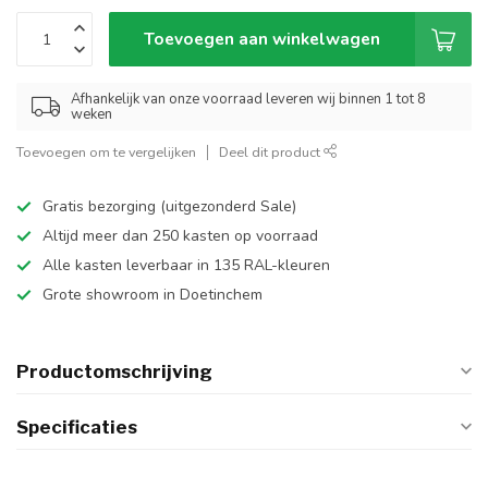
Toevoegen aan winkelwagen
Afhankelijk van onze voorraad leveren wij binnen 1 tot 8
weken
Toevoegen om te vergelijken
Deel dit product
Gratis bezorging (uitgezonderd Sale)
Altijd meer dan 250 kasten op voorraad
Alle kasten leverbaar in 135 RAL-kleuren
Grote showroom in Doetinchem
Productomschrijving
Specificaties