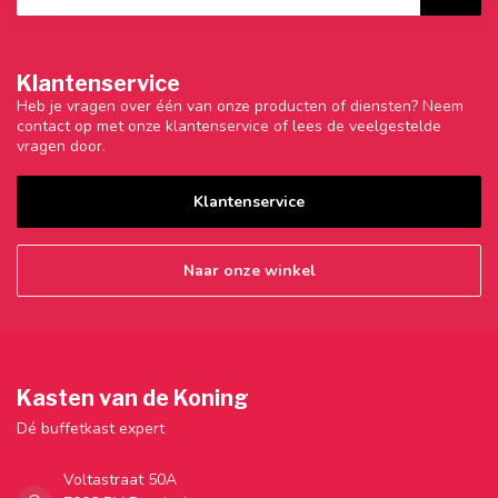
Klantenservice
Heb je vragen over één van onze producten of diensten? Neem
contact op met onze klantenservice of lees de veelgestelde
vragen door.
Klantenservice
Naar onze winkel
Kasten van de Koning
Dé buffetkast expert
Voltastraat 50A