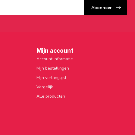
Abonneer
Mijn account
Account informatie
Mijn bestellingen
Mijn verlanglijst
Vergelijk
Alle producten