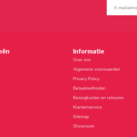
eën
Informatie
Over ons
Algemene voorwaarden
Privacy Policy
Betaalmethoden
Bezorgkosten en retouren
Klantenservice
Sitemap
Showroom