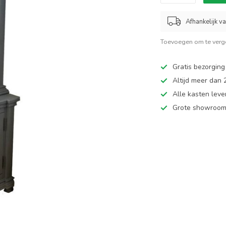
Afhankelijk v
Toevoegen om te verge
Gratis bezorging
Altijd meer dan
Alle kasten leve
Grote showroom