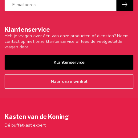
Klantenservice
Heb je vragen over één van onze producten of diensten? Neem
contact op met onze klantenservice of lees de veelgestelde
vragen door.
Klantenservice
Naar onze winkel
Kasten van de Koning
Dé buffetkast expert