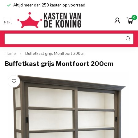
Altijd meer dan 250 kasten op voorraad
0
MENU
Home
/
Buffetkast grijs Montfoort 200cm
Buffetkast grijs Montfoort 200cm