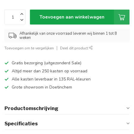
Toevoegen aan winkelwagen
Afhankelijk van onze voorraad leveren wij binnen 1 tot 8
weken
Toevoegen om te vergelijken
Deel dit product
Gratis bezorging (uitgezonderd Sale)
Altijd meer dan 250 kasten op voorraad
Alle kasten leverbaar in 135 RAL-kleuren
Grote showroom in Doetinchem
Productomschrijving
Specificaties