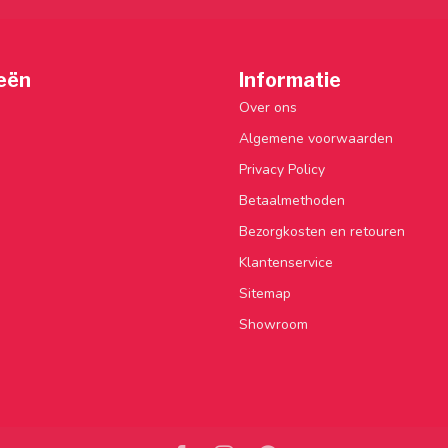
eën
Informatie
Over ons
Algemene voorwaarden
Privacy Policy
Betaalmethoden
Bezorgkosten en retouren
Klantenservice
Sitemap
Showroom