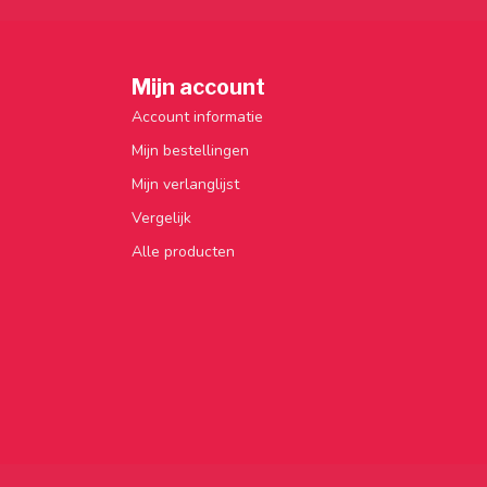
Mijn account
Account informatie
Mijn bestellingen
Mijn verlanglijst
Vergelijk
Alle producten