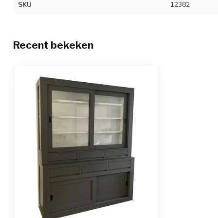
SKU
12382
Recent bekeken