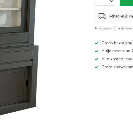
Afhankelijk v
Toevoegen om te verge
Gratis bezorging
Altijd meer dan
Alle kasten leve
Grote showroom