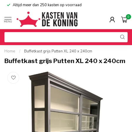
Altijd meer dan 250 kasten op voorraad
0
MENU
Home
/
Buffetkast grijs Putten XL 240 x 240cm
Buffetkast grijs Putten XL 240 x 240cm