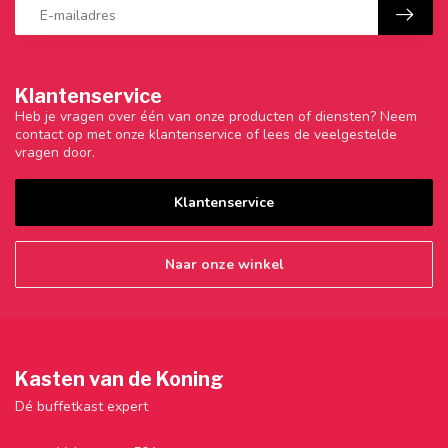
Klantenservice
Heb je vragen over één van onze producten of diensten? Neem
contact op met onze klantenservice of lees de veelgestelde
vragen door.
Klantenservice
Naar onze winkel
Kasten van de Koning
Dé buffetkast expert