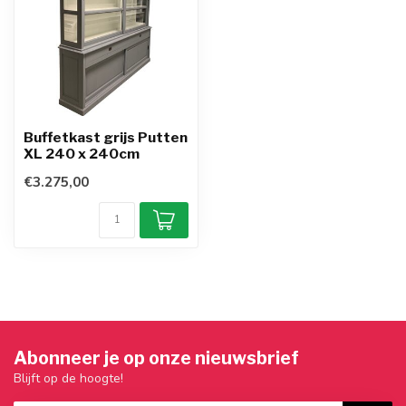
Buffetkast grijs Putten
XL 240 x 240cm
€3.275,00
Abonneer je op onze nieuwsbrief
Blijft op de hoogte!