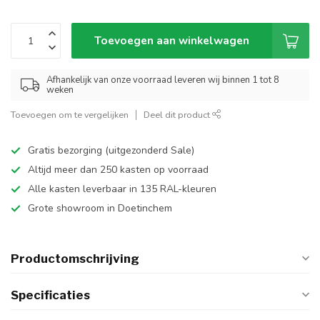
Toevoegen aan winkelwagen
Afhankelijk van onze voorraad leveren wij binnen 1 tot 8
weken
Toevoegen om te vergelijken
Deel dit product
Gratis bezorging (uitgezonderd Sale)
Altijd meer dan 250 kasten op voorraad
Alle kasten leverbaar in 135 RAL-kleuren
Grote showroom in Doetinchem
Productomschrijving
Specificaties