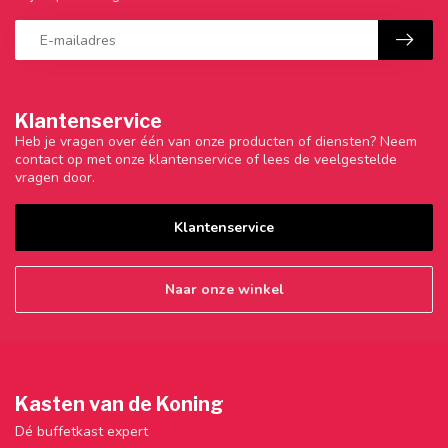
Klantenservice
Heb je vragen over één van onze producten of diensten? Neem
contact op met onze klantenservice of lees de veelgestelde
vragen door.
Klantenservice
Naar onze winkel
Kasten van de Koning
Dé buffetkast expert