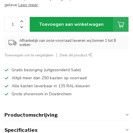
geleve
Lees meer
.
Toevoegen aan winkelwagen
Afhankelijk van onze voorraad leveren wij binnen 1 tot 8
weken
Toevoegen om te vergelijken
Deel dit product
Gratis bezorging (uitgezonderd Sale)
Altijd meer dan 250 kasten op voorraad
Alle kasten leverbaar in 135 RAL-kleuren
Grote showroom in Doetinchem
Productomschrijving
Specificaties