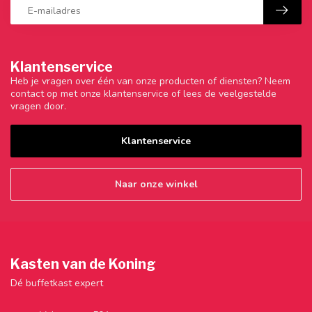
Klantenservice
Heb je vragen over één van onze producten of diensten? Neem
contact op met onze klantenservice of lees de veelgestelde
vragen door.
Klantenservice
Naar onze winkel
Kasten van de Koning
Dé buffetkast expert