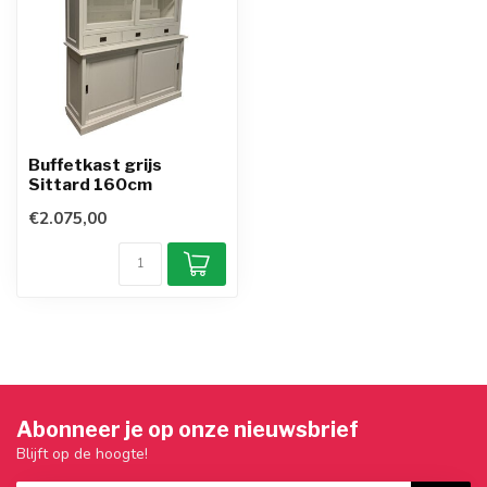
Buffetkast grijs
Sittard 160cm
€2.075,00
Abonneer je op onze nieuwsbrief
Blijft op de hoogte!