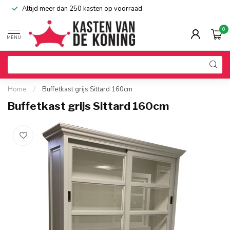
Altijd meer dan 250 kasten op voorraad
0
MENU
Home
/
Buffetkast grijs Sittard 160cm
Buffetkast grijs Sittard 160cm