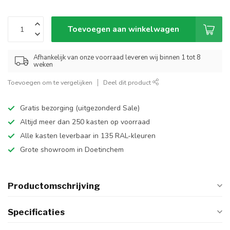
Toevoegen aan winkelwagen
Afhankelijk van onze voorraad leveren wij binnen 1 tot 8
weken
Toevoegen om te vergelijken
Deel dit product
Gratis bezorging (uitgezonderd Sale)
Altijd meer dan 250 kasten op voorraad
Alle kasten leverbaar in 135 RAL-kleuren
Grote showroom in Doetinchem
Productomschrijving
Specificaties