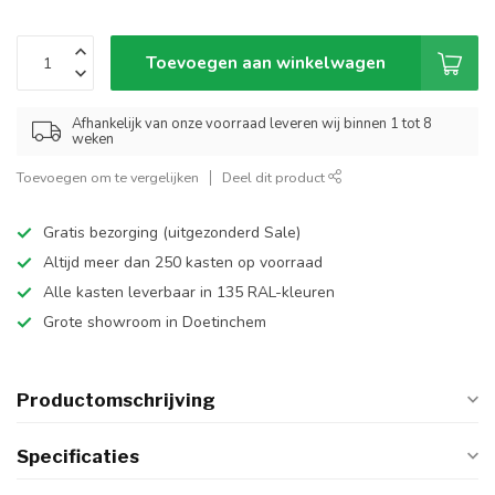
Toevoegen aan winkelwagen
Afhankelijk van onze voorraad leveren wij binnen 1 tot 8
weken
Toevoegen om te vergelijken
Deel dit product
Gratis bezorging (uitgezonderd Sale)
Altijd meer dan 250 kasten op voorraad
Alle kasten leverbaar in 135 RAL-kleuren
Grote showroom in Doetinchem
Productomschrijving
Specificaties