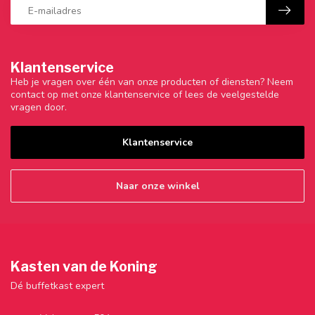
Klantenservice
Heb je vragen over één van onze producten of diensten? Neem
contact op met onze klantenservice of lees de veelgestelde
vragen door.
Klantenservice
Naar onze winkel
Kasten van de Koning
Dé buffetkast expert