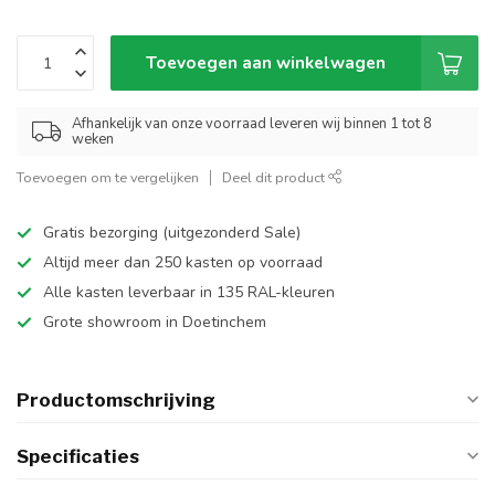
Toevoegen aan winkelwagen
Afhankelijk van onze voorraad leveren wij binnen 1 tot 8
weken
Toevoegen om te vergelijken
Deel dit product
Gratis bezorging (uitgezonderd Sale)
Altijd meer dan 250 kasten op voorraad
Alle kasten leverbaar in 135 RAL-kleuren
Grote showroom in Doetinchem
Productomschrijving
Specificaties