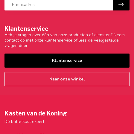
Klantenservice
Heb je vragen over één van onze producten of diensten? Neem
contact op met onze klantenservice of lees de veelgestelde
vragen door.
Klantenservice
Naar onze winkel
Kasten van de Koning
Dé buffetkast expert