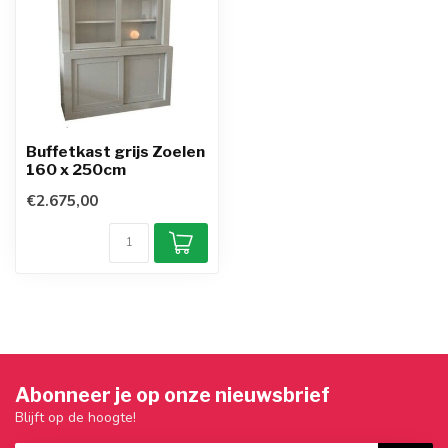
Buffetkast grijs Zoelen
160 x 250cm
€2.675,00
Abonneer je op onze nieuwsbrief
Blijft op de hoogte!