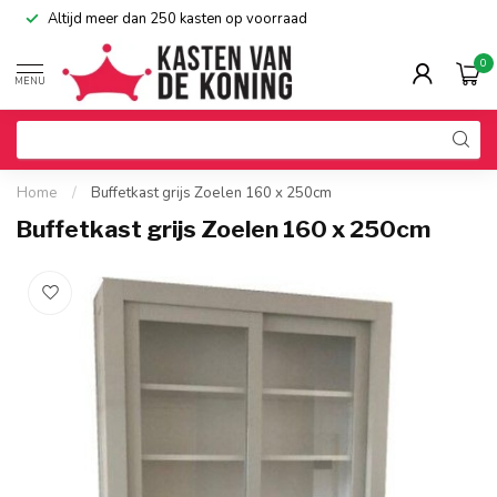
Altijd meer dan 250 kasten op voorraad
0
MENU
Home
/
Buffetkast grijs Zoelen 160 x 250cm
Buffetkast grijs Zoelen 160 x 250cm