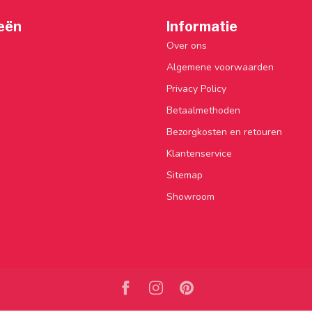
eën
Informatie
Over ons
Algemene voorwaarden
Privacy Policy
Betaalmethoden
Bezorgkosten en retouren
Klantenservice
Sitemap
Showroom