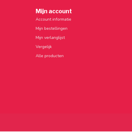
Mijn account
Account informatie
Mijn bestellingen
Mijn verlanglijst
Vergelijk
Alle producten