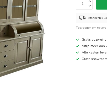
Afhankelijk v
Toevoegen om te verge
Gratis bezorging
Altijd meer dan
Alle kasten leve
Grote showroom