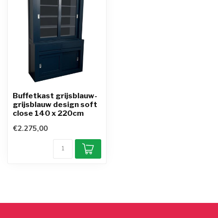
Buffetkast grijsblauw-
grijsblauw design soft
close 140 x 220cm
€2.275,00