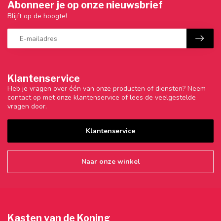
Abonneer je op onze nieuwsbrief
Blijft op de hoogte!
Klantenservice
Heb je vragen over één van onze producten of diensten? Neem
contact op met onze klantenservice of lees de veelgestelde
vragen door.
Klantenservice
Naar onze winkel
Kasten van de Koning