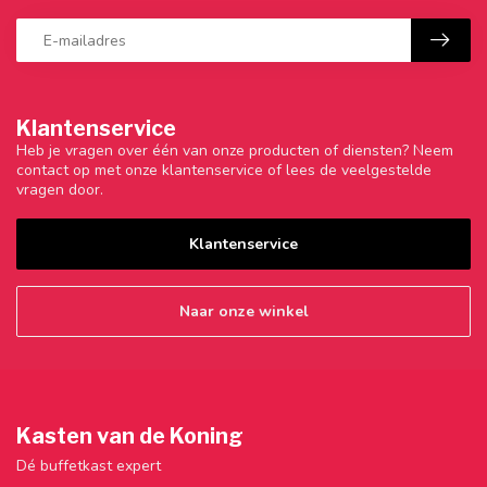
Klantenservice
Heb je vragen over één van onze producten of diensten? Neem
contact op met onze klantenservice of lees de veelgestelde
vragen door.
Klantenservice
Naar onze winkel
Kasten van de Koning
Dé buffetkast expert