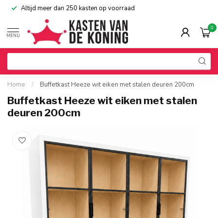
Altijd meer dan 250 kasten op voorraad
0
MENU
Home
/
Buffetkast Heeze wit eiken met stalen deuren 200cm
Buffetkast Heeze wit eiken met stalen
deuren 200cm