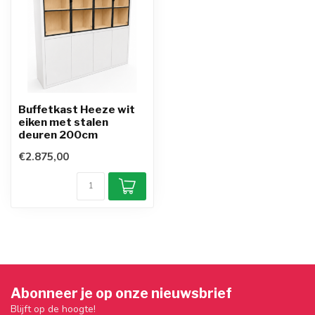
Buffetkast Heeze wit
eiken met stalen
deuren 200cm
€2.875,00
Abonneer je op onze nieuwsbrief
Blijft op de hoogte!