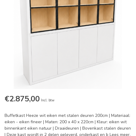
€2.875,00
Incl. btw
Buffetkast Heeze wit eiken met stalen deuren 200cm | Materiaal:
eiken - eiken fineer | Maten: 200 x 40 x 220cm | Kleur: eiken wit
binnenkant eiken natuur | Draaideuren | Bovenkast stalen deuren
| Deze kast wordt in 2 delen geleverd, onderkast en b
Lees meer
.