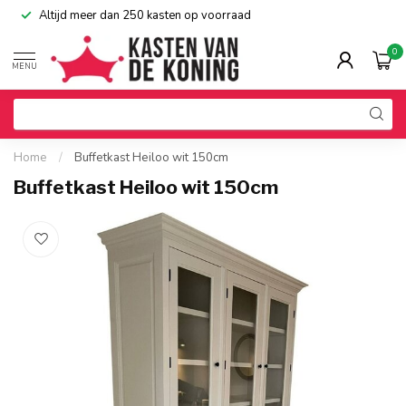
Altijd meer dan 250 kasten op voorraad
0
MENU
Home
/
Buffetkast Heiloo wit 150cm
Buffetkast Heiloo wit 150cm