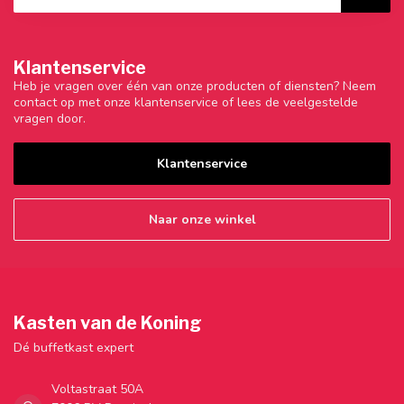
Klantenservice
Heb je vragen over één van onze producten of diensten? Neem
contact op met onze klantenservice of lees de veelgestelde
vragen door.
Klantenservice
Naar onze winkel
Kasten van de Koning
Dé buffetkast expert
Voltastraat 50A