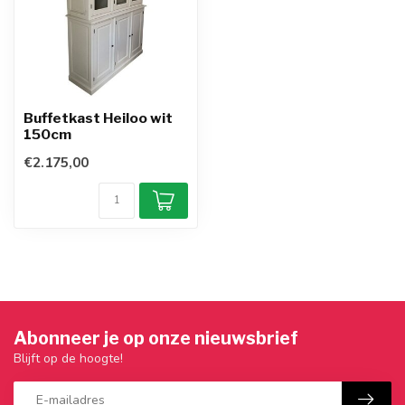
Buffetkast Heiloo wit
150cm
€2.175,00
Abonneer je op onze nieuwsbrief
Blijft op de hoogte!