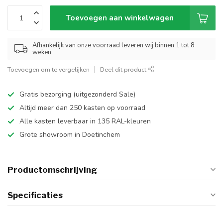
Toevoegen aan winkelwagen
Afhankelijk van onze voorraad leveren wij binnen 1 tot 8
weken
Toevoegen om te vergelijken
Deel dit product
Gratis bezorging (uitgezonderd Sale)
Altijd meer dan 250 kasten op voorraad
Alle kasten leverbaar in 135 RAL-kleuren
Grote showroom in Doetinchem
Productomschrijving
Specificaties