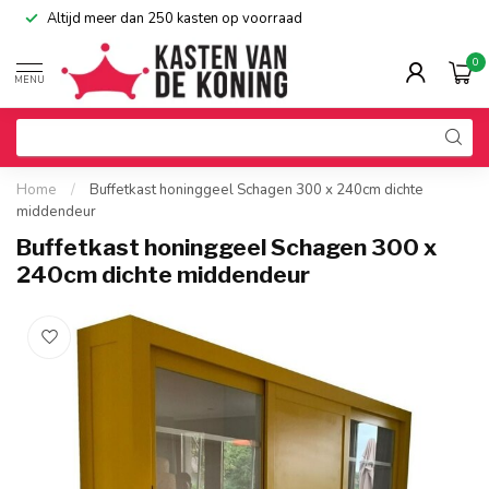
Altijd meer dan 250 kasten op voorraad
0
MENU
Home
/
Buffetkast honinggeel Schagen 300 x 240cm dichte
middendeur
Buffetkast honinggeel Schagen 300 x
240cm dichte middendeur