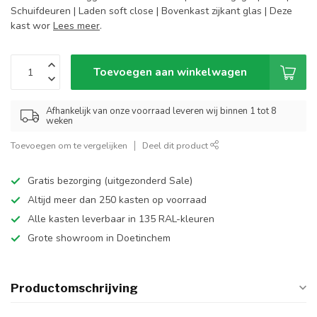
Schuifdeuren | Laden soft close | Bovenkast zijkant glas | Deze
kast wor
Lees meer
.
Toevoegen aan winkelwagen
Afhankelijk van onze voorraad leveren wij binnen 1 tot 8
weken
Toevoegen om te vergelijken
Deel dit product
Gratis bezorging (uitgezonderd Sale)
Altijd meer dan 250 kasten op voorraad
Alle kasten leverbaar in 135 RAL-kleuren
Grote showroom in Doetinchem
Productomschrijving