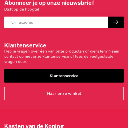
Abonneer je op onze nieuwsbrief
Blijft op de hoogte!
Klantenservice
Heb je vragen over één van onze producten of diensten? Neem
contact op met onze klantenservice of lees de veelgestelde
vragen door.
Klantenservice
Naar onze winkel
Kasten van de Koning