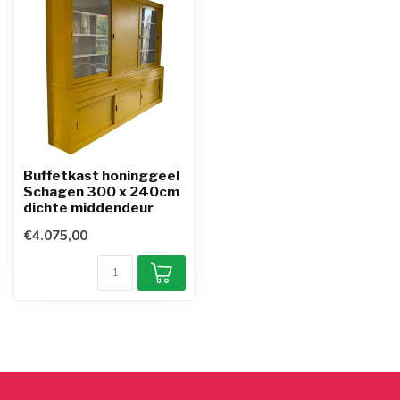
Buffetkast honinggeel
Schagen 300 x 240cm
dichte middendeur
€4.075,00