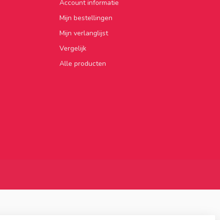
Account informatie
Mijn bestellingen
Mijn verlanglijst
Vergelijk
Alle producten