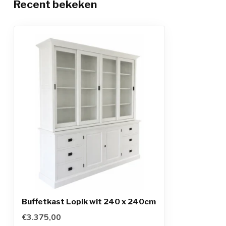
Recent bekeken
Buffetkast Lopik wit 240 x 240cm
€3.375,00