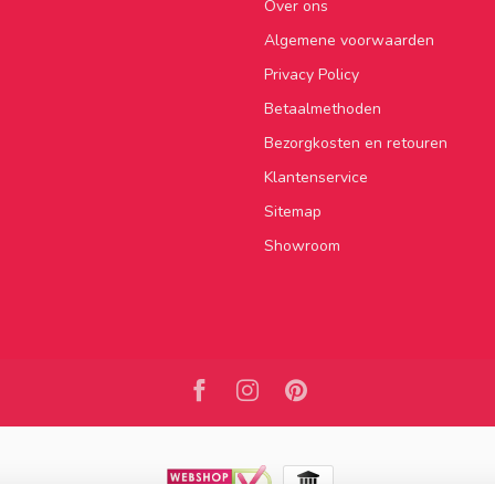
Over ons
Algemene voorwaarden
Privacy Policy
Betaalmethoden
Bezorgkosten en retouren
Klantenservice
Sitemap
Showroom