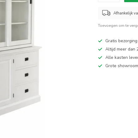
Afhankelijk v
Toevoegen om te verge
Gratis bezorging
Altijd meer dan
Alle kasten leve
Grote showroom