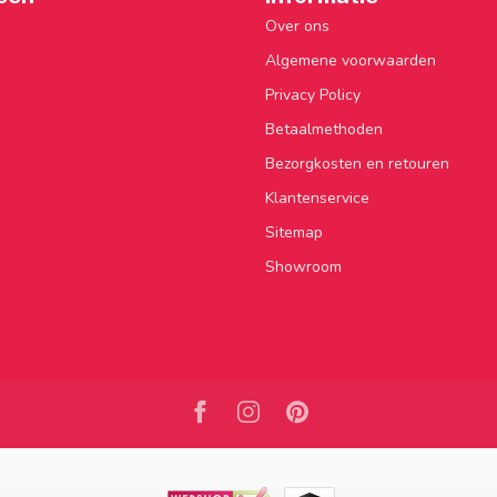
Over ons
Algemene voorwaarden
Privacy Policy
Betaalmethoden
Bezorgkosten en retouren
Klantenservice
Sitemap
Showroom