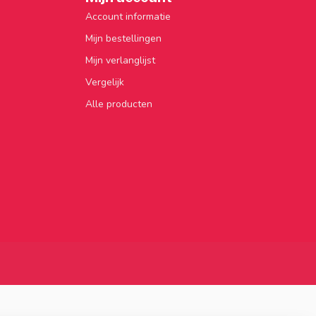
Account informatie
Mijn bestellingen
Mijn verlanglijst
Vergelijk
Alle producten