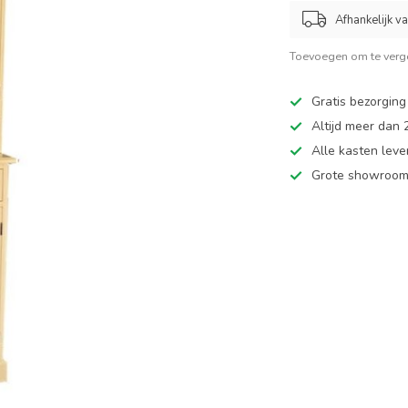
Afhankelijk v
Toevoegen om te verge
Gratis bezorging
Altijd meer dan
Alle kasten leve
Grote showroom