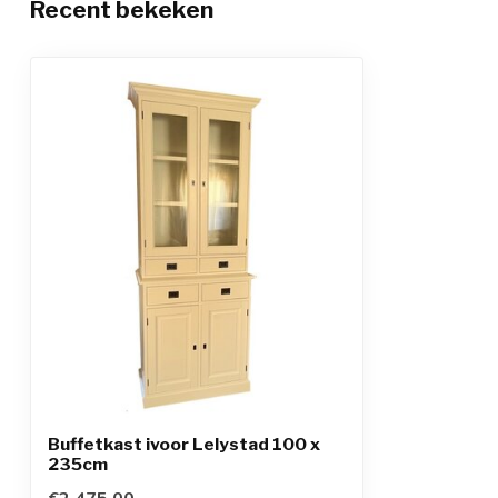
Recent bekeken
Buffetkast ivoor Lelystad 100 x
235cm