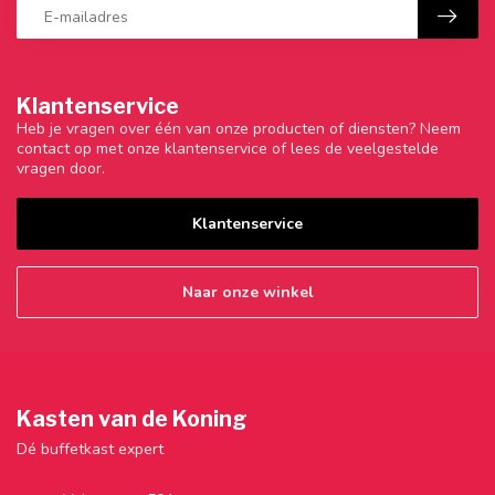
Klantenservice
Heb je vragen over één van onze producten of diensten? Neem
contact op met onze klantenservice of lees de veelgestelde
vragen door.
Klantenservice
Naar onze winkel
Kasten van de Koning
Dé buffetkast expert