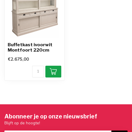
Buffetkast ivoorwit
Montfoort 220cm
€2.675,00
Abonneer je op onze nieuwsbrief
Blijft op de hoogte!