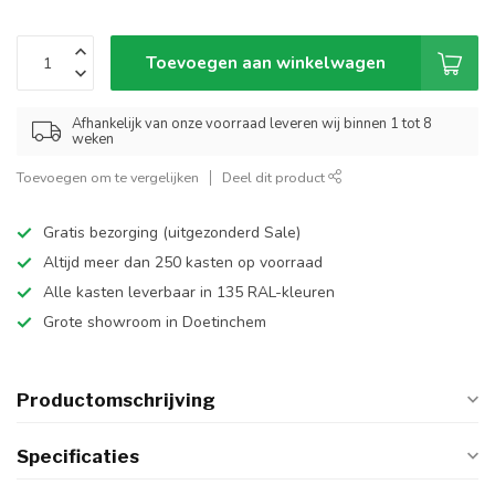
Toevoegen aan winkelwagen
Afhankelijk van onze voorraad leveren wij binnen 1 tot 8
weken
Toevoegen om te vergelijken
Deel dit product
Gratis bezorging (uitgezonderd Sale)
Altijd meer dan 250 kasten op voorraad
Alle kasten leverbaar in 135 RAL-kleuren
Grote showroom in Doetinchem
Productomschrijving
Specificaties