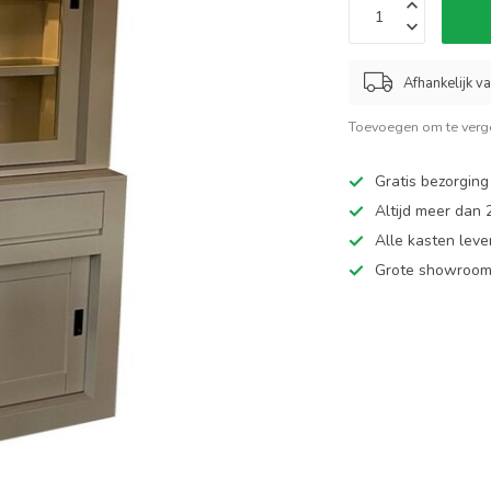
Afhankelijk v
Toevoegen om te verge
Gratis bezorging
Altijd meer dan
Alle kasten leve
Grote showroom