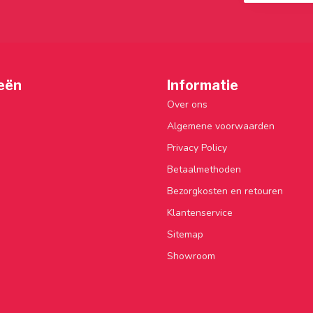
eën
Informatie
Over ons
Algemene voorwaarden
Privacy Policy
Betaalmethoden
Bezorgkosten en retouren
Klantenservice
Sitemap
Showroom