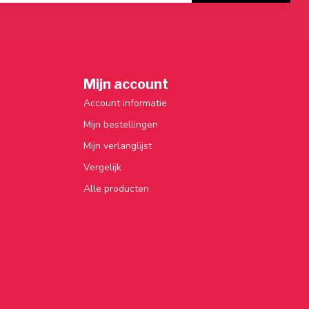
Mijn account
Account informatie
Mijn bestellingen
Mijn verlanglijst
Vergelijk
Alle producten