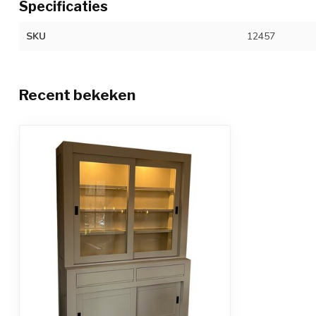
Specificaties
SKU
12457
Recent bekeken